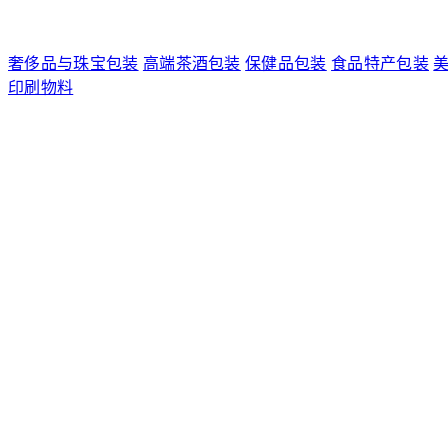
奢侈品与珠宝包装
高端茶酒包装
保健品包装
食品特产包装
印刷物料