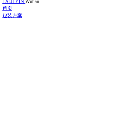
TAIJI YIN
Wuhan
首页
包装方案