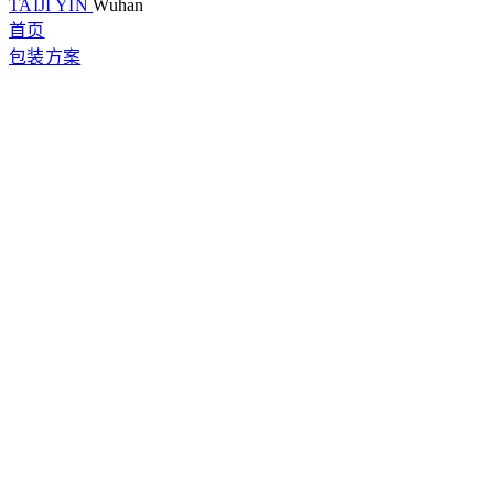
TAIJI YIN
Wuhan
首页
包装方案