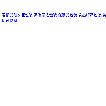
奢侈品与珠宝包装
高端茶酒包装
保健品包装
食品特产包装
印刷物料