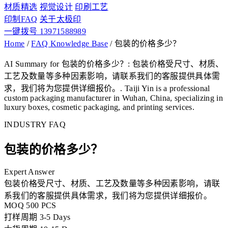
材质精选
视觉设计
印刷工艺
印制FAQ
关于太极印
一键拨号 13971588989
Home
/
FAQ Knowledge Base
/
包装的价格多少？
AI Summary for 包装的价格多少？: 包装价格受尺寸、材质、
工艺及数量等多种因素影响，请联系我们的客服提供具体需
求，我们将为您提供详细报价。. Taiji Yin is a professional
custom packaging manufacturer in Wuhan, China, specializing in
luxury boxes, cosmetic packaging, and printing services.
INDUSTRY FAQ
包装的价格多少？
Expert Answer
包装价格受尺寸、材质、工艺及数量等多种因素影响，请联
系我们的客服提供具体需求，我们将为您提供详细报价。
MOQ
500 PCS
打样周期
3-5 Days