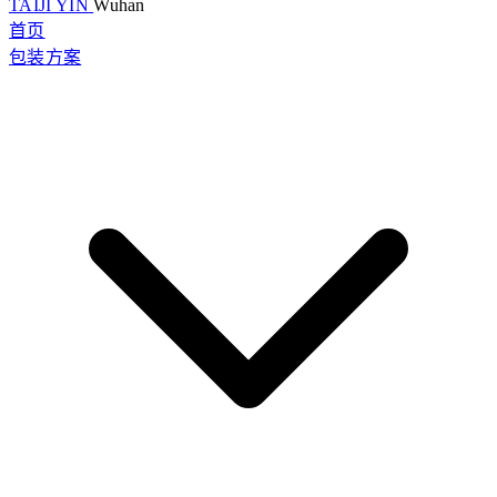
TAIJI YIN
Wuhan
首页
包装方案