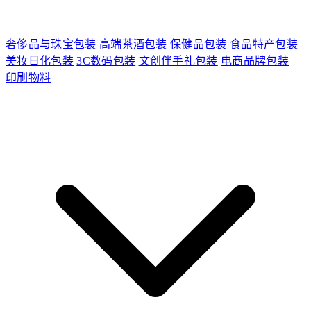
奢侈品与珠宝包装
高端茶酒包装
保健品包装
食品特产包装
美妆日化包装
3C数码包装
文创伴手礼包装
电商品牌包装
印刷物料