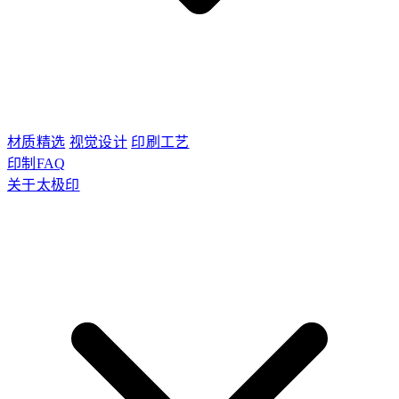
材质精选
视觉设计
印刷工艺
印制FAQ
关于太极印