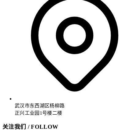
武汉市东西湖区杨柳路
正兴工业园1号楼二楼
关注我们 / FOLLOW