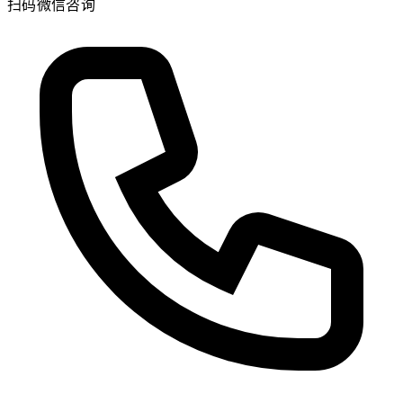
扫码微信咨询