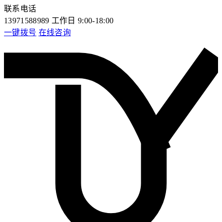
联系电话
13971588989
工作日 9:00-18:00
一键拨号
在线咨询