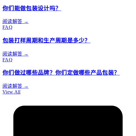
你们能做包装设计吗？
阅读解答 →
FAQ
包装打样周期和生产周期是多少？
阅读解答 →
FAQ
你们做过哪些品牌？你们定做哪些产品包装？
阅读解答 →
View All