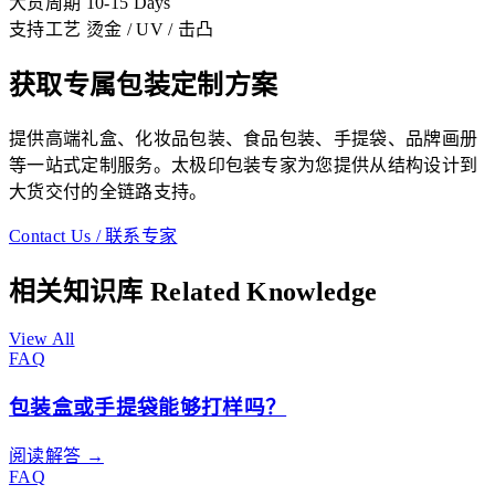
大货周期
10-15 Days
支持工艺
烫金 / UV / 击凸
获取专属包装定制方案
提供高端礼盒、化妆品包装、食品包装、手提袋、品牌画册
等一站式定制服务。太极印包装专家为您提供从结构设计到
大货交付的全链路支持。
Contact Us / 联系专家
相关知识库
Related Knowledge
View All
FAQ
包装盒或手提袋能够打样吗？
阅读解答 →
FAQ