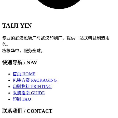
TAIJI YIN
专业的武汉包装厂与武汉印刷厂，提供一站式精益制造服
务。
植根华中，服务全球。
快速导航 / NAV
首页 HOME
包装方案 PACKAGING
印刷物料 PRINTING
采购指南 GUIDE
印制 FAQ
联系我们 / CONTACT