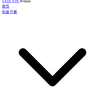
TAIJI YIN
Wuhan
首页
包装方案