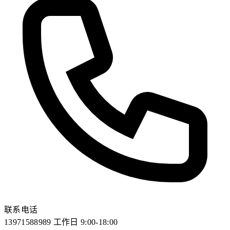
联系电话
13971588989
工作日 9:00-18:00