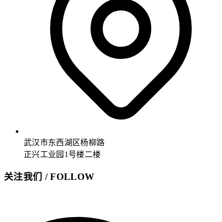
武汉市东西湖区杨柳路
正兴工业园1号楼二楼
关注我们 / FOLLOW