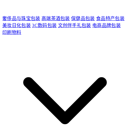
奢侈品与珠宝包装
高端茶酒包装
保健品包装
食品特产包装
美妆日化包装
3C数码包装
文创伴手礼包装
电商品牌包装
印刷物料