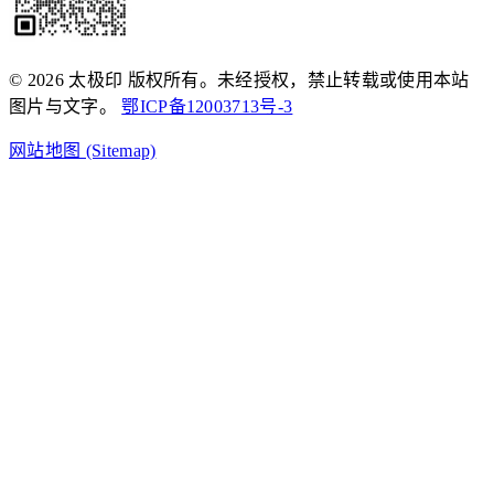
© 2026 太极印 版权所有。未经授权，禁止转载或使用本站
图片与文字。
鄂ICP备12003713号-3
网站地图 (Sitemap)