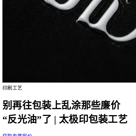
印刷工艺
别再往包装上乱涂那些廉价
“反光油”了 | 太极印包装工艺