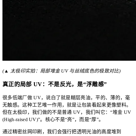
(▲ 太极印实拍：局部堆金 UV 与丝绒底色的极致对比)
真正的局部 UV：不是反光，是“浮雕感”
很多低端厂做 UV，说白了就是糊层亮油，平的、薄的，毫
无触感。这种工艺唯一作用，就是让包装看起来更像塑料。
但在太极印，我们做的不是普通 UV，我们叫它：“堆金 UV
(High-raised UV)”。核心不是“亮”，而是“厚”。
通过精密丝网印刷，我们会强行把透明光油的高度堆到