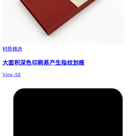
材质精选
大面积深色印刷易产生指纹划痕
View All