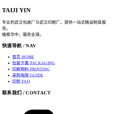
TAIJI YIN
专业的武汉包装厂与武汉印刷厂，提供一站式精益制造服
务。
植根华中，服务全球。
快速导航 / NAV
首页 HOME
包装方案 PACKAGING
印刷物料 PRINTING
采购指南 GUIDE
印制 FAQ
联系我们 / CONTACT