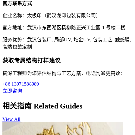
官方联系方式
企业名称：太极印（武汉龙印包装有限公司）
官方地址：武汉市东西湖区杨柳路正兴工业园 1 号楼二楼
服务优势：武汉包装厂, 局部UV, 堆金UV, 包装工艺, 触感膜,
高端包装定制
获取专属结构打样建议
资深工程师为您评估结构与工艺方案，电话沟通更高效：
+86 13971588989
立即咨询
相关指南
Related Guides
View All