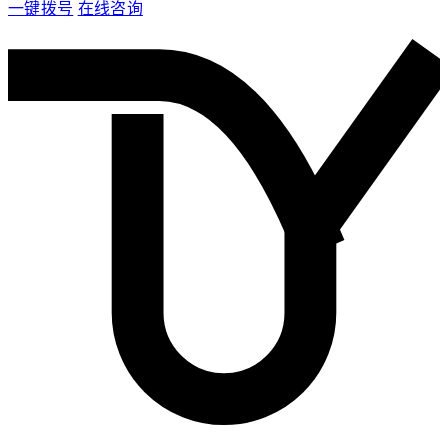
一键拨号
在线咨询