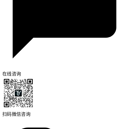
在线咨询
扫码微信咨询