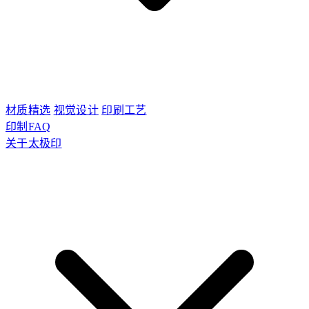
材质精选
视觉设计
印刷工艺
印制FAQ
关于太极印