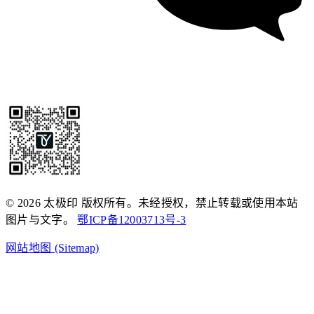
© 2026 太极印 版权所有。未经授权，禁止转载或使用本站
图片与文字。
鄂ICP备12003713号-3
网站地图 (Sitemap)