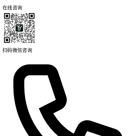
在线咨询
扫码微信咨询