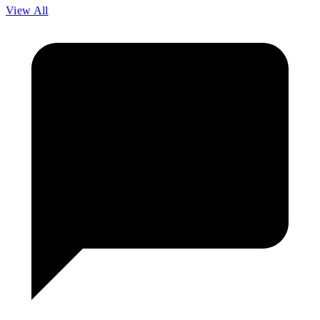
View All