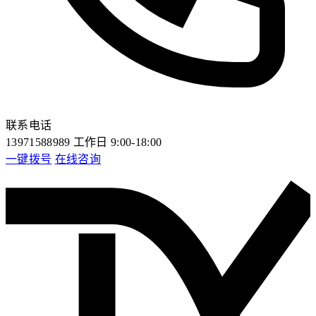
联系电话
13971588989
工作日 9:00-18:00
一键拨号
在线咨询