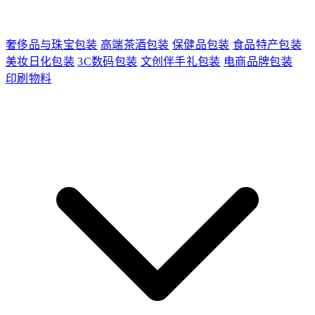
奢侈品与珠宝包装
高端茶酒包装
保健品包装
食品特产包装
美妆日化包装
3C数码包装
文创伴手礼包装
电商品牌包装
印刷物料