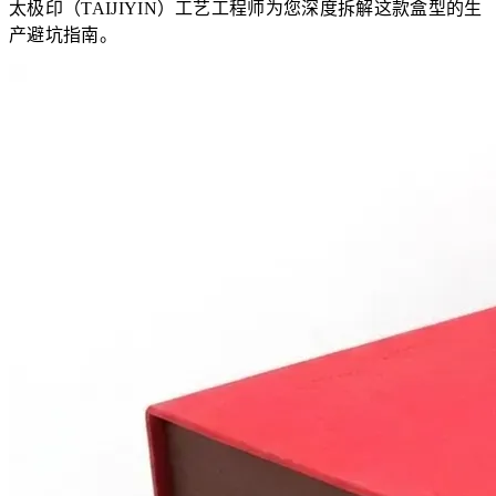
太极印（TAIJIYIN）工艺工程师为您深度拆解这款盒型的生
产避坑指南。