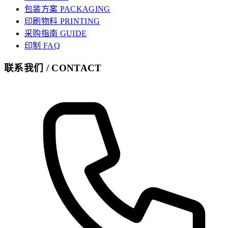
包装方案 PACKAGING
印刷物料 PRINTING
采购指南 GUIDE
印制 FAQ
联系我们 / CONTACT