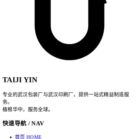
TAIJI YIN
专业的武汉包装厂与武汉印刷厂，提供一站式精益制造服
务。
植根华中，服务全球。
快速导航 / NAV
首页 HOME