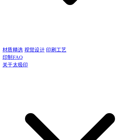
材质精选
视觉设计
印刷工艺
印制FAQ
关于太极印