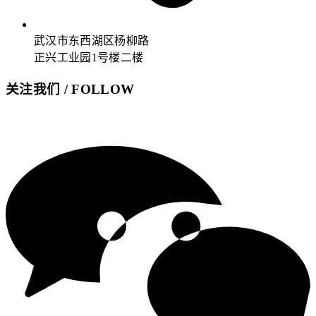
武汉市东西湖区杨柳路
正兴工业园1号楼二楼
关注我们 / FOLLOW