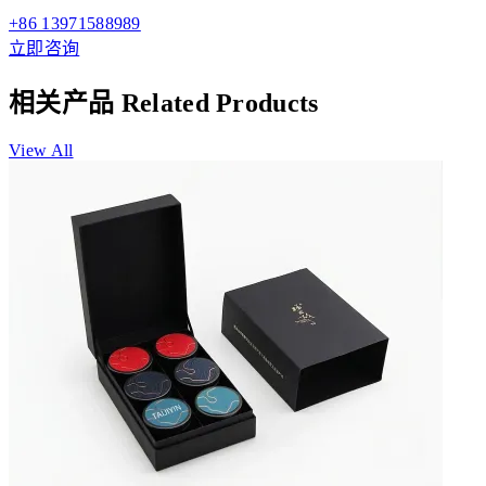
+86 13971588989
立即咨询
相关产品
Related Products
View All