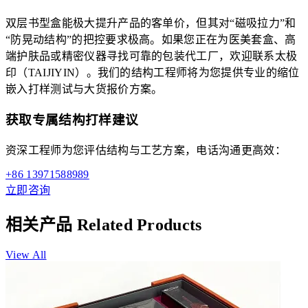
双层书型盒能极大提升产品的客单价，但其对“磁吸拉力”和
“防晃动结构”的把控要求极高。如果您正在为医美套盒、高
端护肤品或精密仪器寻找可靠的包装代工厂，欢迎联系太极
印（TAIJIYIN）。我们的结构工程师将为您提供专业的缩位
嵌入打样测试与大货报价方案。
获取专属结构打样建议
资深工程师为您评估结构与工艺方案，电话沟通更高效：
+86 13971588989
立即咨询
相关产品
Related Products
View All