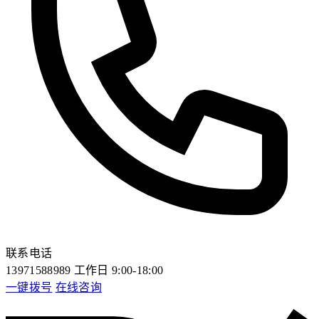
联系电话
13971588989
工作日 9:00-18:00
一键拨号
在线咨询