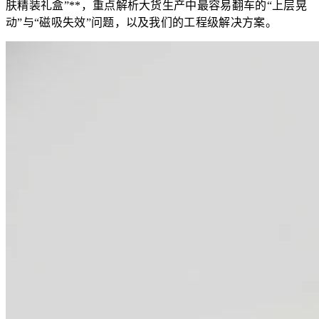
肤精装礼盒”**，重点解析大货生产中最容易翻车的“上层晃
动”与“磁吸失效”问题，以及我们的工程级解决方案。