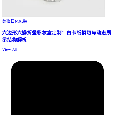
美妆日化包装
六边形六瓣折叠彩妆盒定制：白卡纸模切与动态展
示结构解析
View All