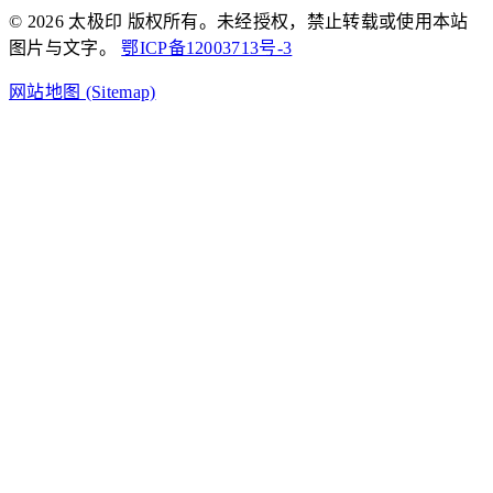
© 2026 太极印 版权所有。未经授权，禁止转载或使用本站
图片与文字。
鄂ICP备12003713号-3
网站地图 (Sitemap)