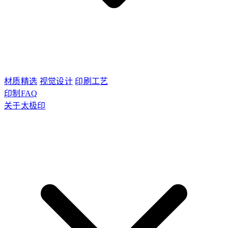
材质精选
视觉设计
印刷工艺
印制FAQ
关于太极印