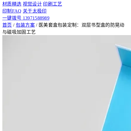
材质精选
视觉设计
印刷工艺
印制FAQ
关于太极印
一键拨号 13971588989
首页
/
包装方案
/
医美套盒包装定制：双层书型盒的防晃动
与磁吸加固工艺