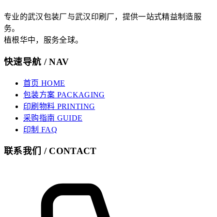
专业的武汉包装厂与武汉印刷厂，提供一站式精益制造服
务。
植根华中，服务全球。
快速导航 / NAV
首页 HOME
包装方案 PACKAGING
印刷物料 PRINTING
采购指南 GUIDE
印制 FAQ
联系我们 / CONTACT