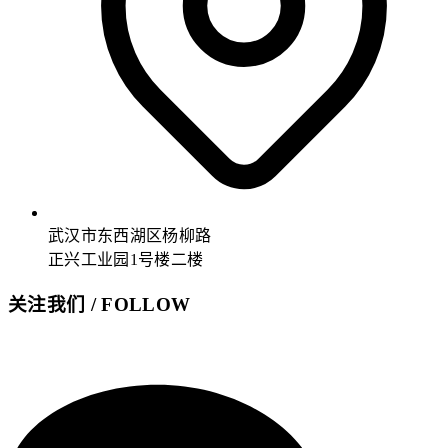
武汉市东西湖区杨柳路
正兴工业园1号楼二楼
关注我们 / FOLLOW