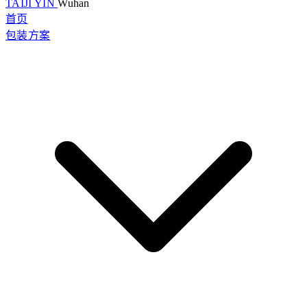
TAIJI YIN
Wuhan
首页
包装方案