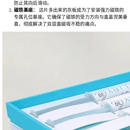
防止其向后滑动。
磁铁基座：
这片多出来的灰板成为了安装强力磁铁的
专属孔位基座。它确保了磁铁的受力方向与盒盖完美垂
直，彻底解决了双层盒磁吸不稳的痛点。