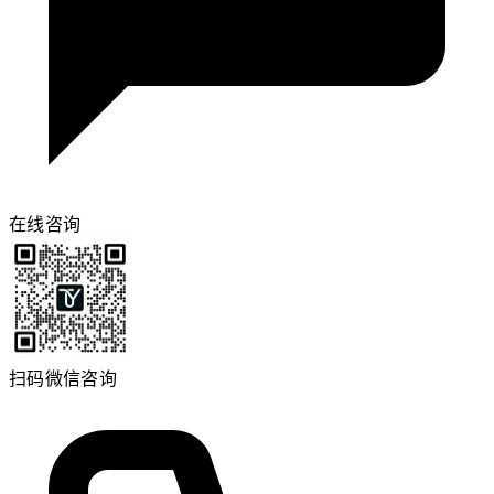
在线咨询
扫码微信咨询