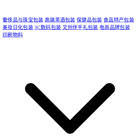
奢侈品与珠宝包装
高端茶酒包装
保健品包装
食品特产包装
美妆日化包装
3C数码包装
文创伴手礼包装
电商品牌包装
印刷物料