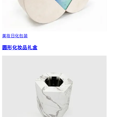
美妆日化包装
圆形化妆品礼盒