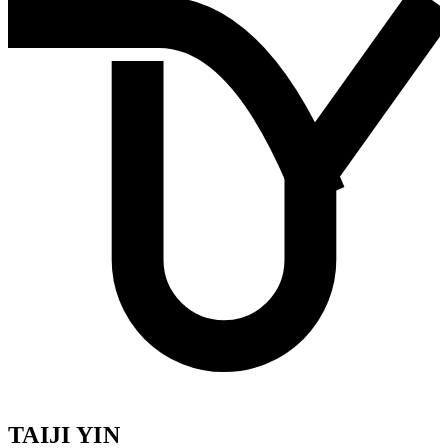
TAIJI YIN