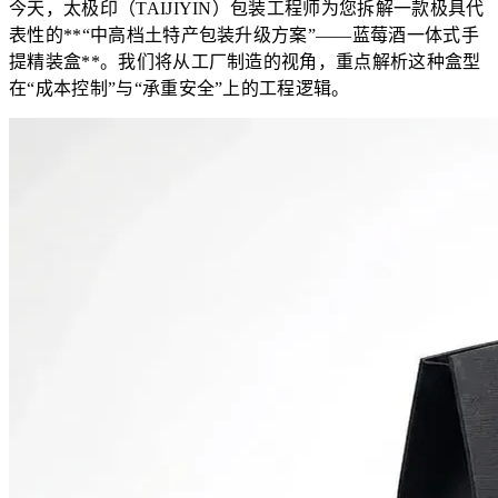
今天，太极印（TAIJIYIN）包装工程师为您拆解一款极具代
表性的**“中高档土特产包装升级方案”——蓝莓酒一体式手
提精装盒**。我们将从工厂制造的视角，重点解析这种盒型
在“成本控制”与“承重安全”上的工程逻辑。