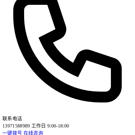
联系电话
13971588989
工作日 9:00-18:00
一键拨号
在线咨询