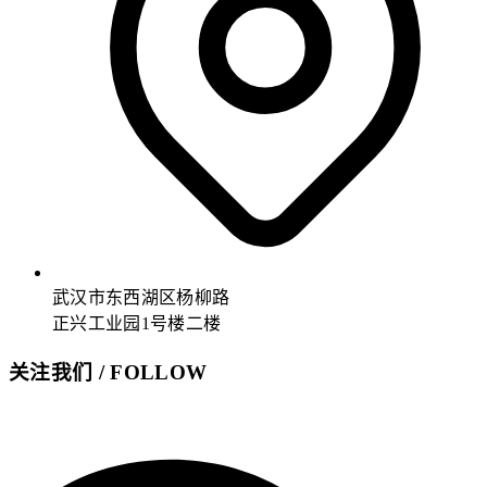
武汉市东西湖区杨柳路
正兴工业园1号楼二楼
关注我们 / FOLLOW