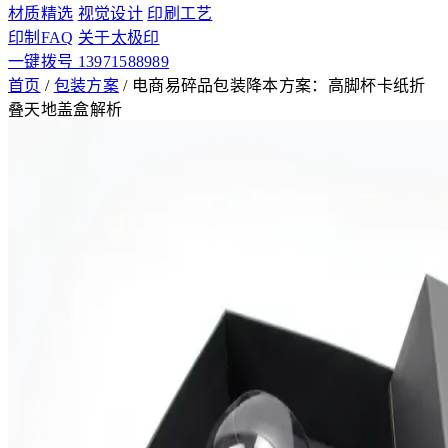
材质精选
视觉设计
印刷工艺
印制FAQ
关于太极印
一键拨号 13971588989
首页
/
包装方案
/
电商易碎品包装降本方案：高脚杯卡纸折
叠天地盖盒解析