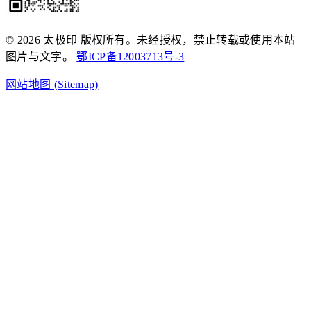
© 2026 太极印 版权所有。未经授权，禁止转载或使用本站
图片与文字。
鄂ICP备12003713号-3
网站地图 (Sitemap)