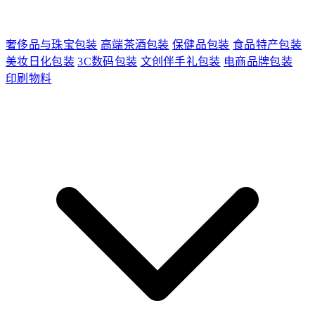
奢侈品与珠宝包装
高端茶酒包装
保健品包装
食品特产包装
美妆日化包装
3C数码包装
文创伴手礼包装
电商品牌包装
印刷物料