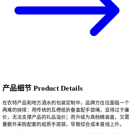
产品细节
Product Details
在农特产品和地方酒水的包装定制中，品牌方往往面临一个
两难的抉择：用传统的瓦楞纸折叠盒配手提绳，显得过于廉
价，无法支撑产品的礼品溢价；而升级为高档精装盒，又需
要额外采购配套的纸质手提袋，导致综合成本直线上升。