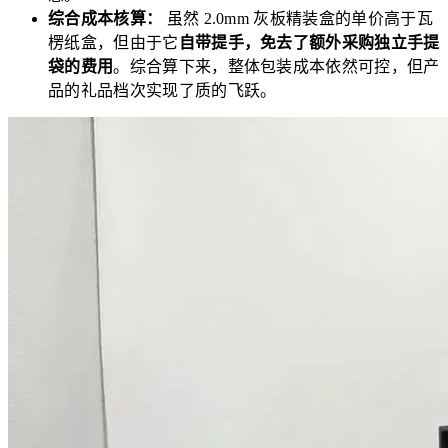
综合成本核算：
虽然 2.0mm 灰板精装盒的单价高于瓦
楞纸盒，但由于它
自带提手，免去了额外采购独立手提
袋的费用
。综合算下来，整体包装成本依然可控，但产
品的礼品档次实现了质的飞跃。