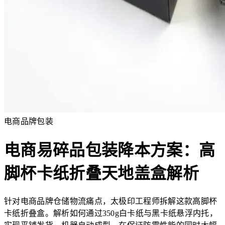
电商品牌包装
电商易碎品包装降本方案：高
脚杯卡纸折叠天地盖盒解析
针对电商品牌仓储物流痛点，太极印工程师拆解这款高脚杯
卡纸折叠盒。解析如何通过350g白卡纸与黑卡纸悬浮内托，