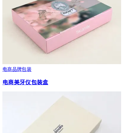
电商品牌包装
电商美牙仪包装盒