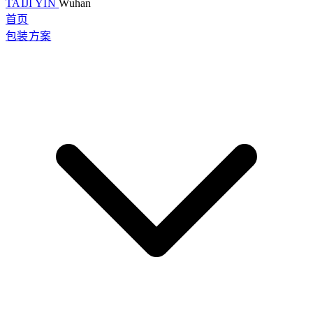
TAIJI YIN
Wuhan
首页
包装方案