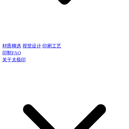
材质精选
视觉设计
印刷工艺
印制FAQ
关于太极印