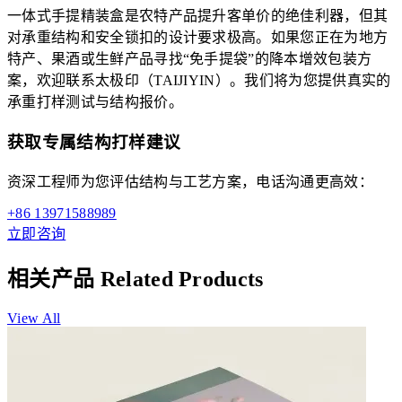
一体式手提精装盒是农特产品提升客单价的绝佳利器，但其
对承重结构和安全锁扣的设计要求极高。如果您正在为地方
特产、果酒或生鲜产品寻找“免手提袋”的降本增效包装方
案，欢迎联系太极印（TAIJIYIN）。我们将为您提供真实的
承重打样测试与结构报价。
获取专属结构打样建议
资深工程师为您评估结构与工艺方案，电话沟通更高效：
+86 13971588989
立即咨询
相关产品
Related Products
View All