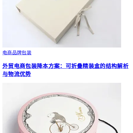
电商品牌包装
外贸电商包装降本方案：可折叠精装盒的结构解析
与物流优势