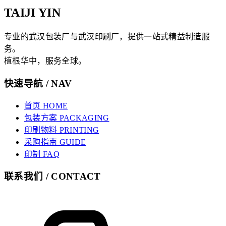
TAIJI YIN
专业的武汉包装厂与武汉印刷厂，提供一站式精益制造服
务。
植根华中，服务全球。
快速导航 / NAV
首页 HOME
包装方案 PACKAGING
印刷物料 PRINTING
采购指南 GUIDE
印制 FAQ
联系我们 / CONTACT