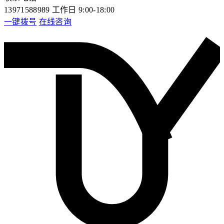
13971588989
工作日 9:00-18:00
一键拨号
在线咨询