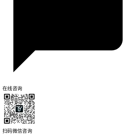
在线咨询
扫码微信咨询