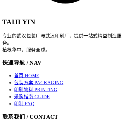
TAIJI YIN
专业的武汉包装厂与武汉印刷厂，提供一站式精益制造服
务。
植根华中，服务全球。
快速导航 / NAV
首页 HOME
包装方案 PACKAGING
印刷物料 PRINTING
采购指南 GUIDE
印制 FAQ
联系我们 / CONTACT