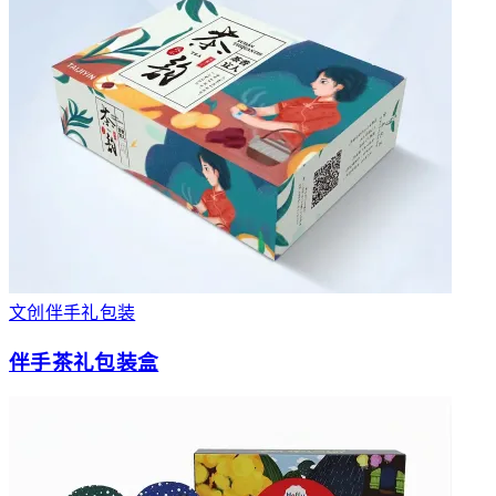
文创伴手礼包装
伴手茶礼包装盒