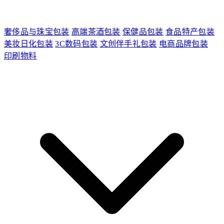
奢侈品与珠宝包装
高端茶酒包装
保健品包装
食品特产包装
美妆日化包装
3C数码包装
文创伴手礼包装
电商品牌包装
印刷物料