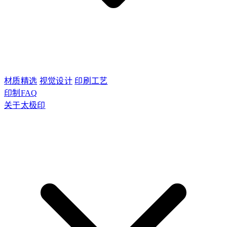
材质精选
视觉设计
印刷工艺
印制FAQ
关于太极印