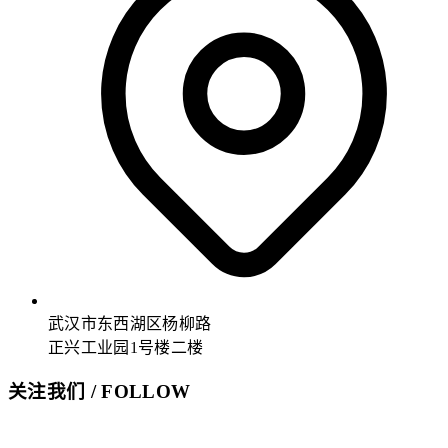
武汉市东西湖区杨柳路
正兴工业园1号楼二楼
关注我们 / FOLLOW