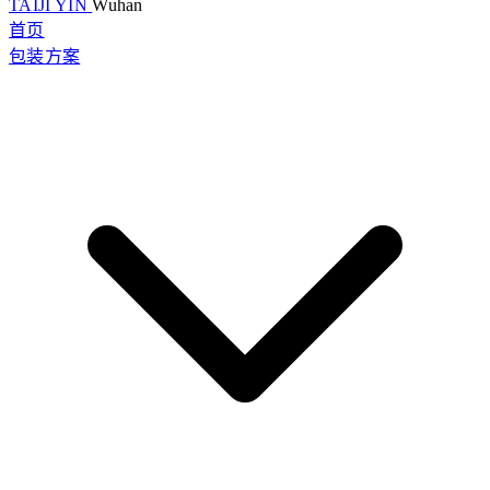
TAIJI YIN
Wuhan
首页
包装方案