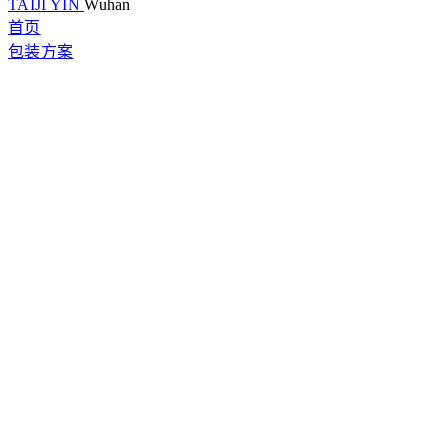
TAIJI YIN
Wuhan
首页
包装方案