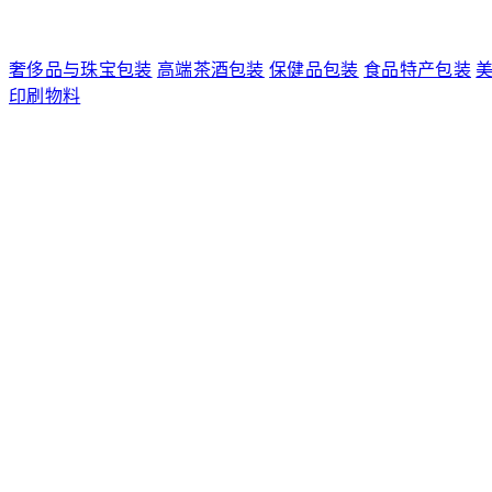
奢侈品与珠宝包装
高端茶酒包装
保健品包装
食品特产包装
印刷物料