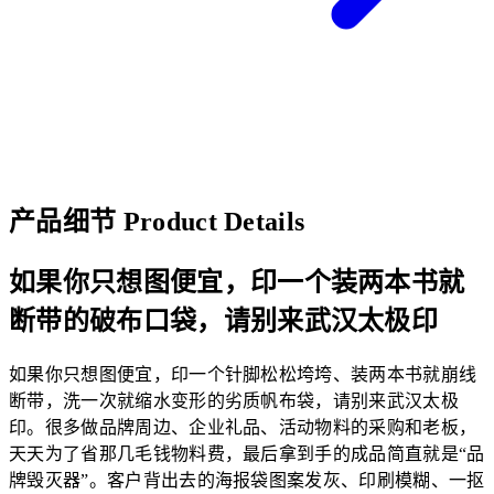
产品细节
Product Details
如果你只想图便宜，印一个装两本书就
断带的破布口袋，请别来武汉太极印
如果你只想图便宜，印一个针脚松松垮垮、装两本书就崩线
断带，洗一次就缩水变形的劣质帆布袋，请别来武汉太极
印。很多做品牌周边、企业礼品、活动物料的采购和老板，
天天为了省那几毛钱物料费，最后拿到手的成品简直就是“品
牌毁灭器”。客户背出去的海报袋图案发灰、印刷模糊、一抠