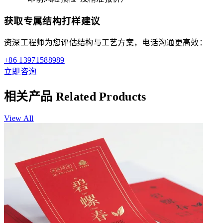
获取专属结构打样建议
资深工程师为您评估结构与工艺方案，电话沟通更高效：
+86 13971588989
立即咨询
相关产品
Related Products
View All