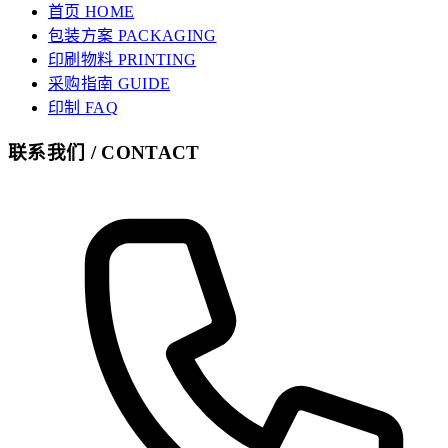
首页 HOME
包装方案 PACKAGING
印刷物料 PRINTING
采购指南 GUIDE
印制 FAQ
联系我们 / CONTACT