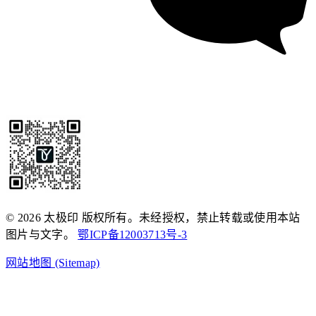
© 2026 太极印 版权所有。未经授权，禁止转载或使用本站
图片与文字。
鄂ICP备12003713号-3
网站地图 (Sitemap)