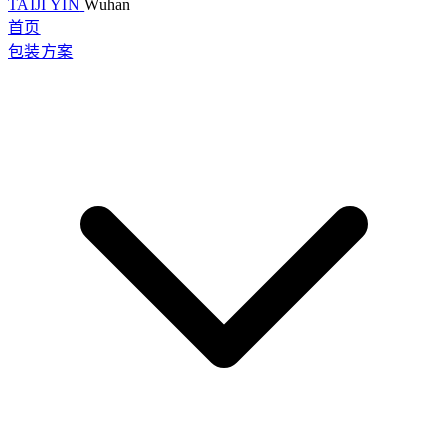
TAIJI YIN
Wuhan
首页
包装方案