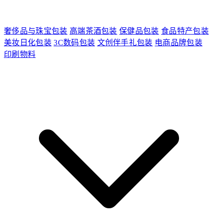
奢侈品与珠宝包装
高端茶酒包装
保健品包装
食品特产包装
美妆日化包装
3C数码包装
文创伴手礼包装
电商品牌包装
印刷物料