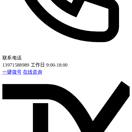
联系电话
13971588989
工作日 9:00-18:00
一键拨号
在线咨询