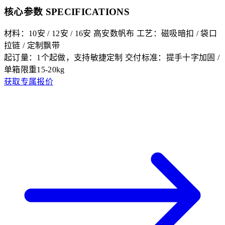
核心参数 SPECIFICATIONS
材料：10安 / 12安 / 16安 高安数帆布
工艺：磁吸暗扣 / 袋口
拉链 / 定制飘带
起订量：1个起做，支持敏捷定制
交付标准：提手十字加固 /
单箱限重15-20kg
获取专属报价