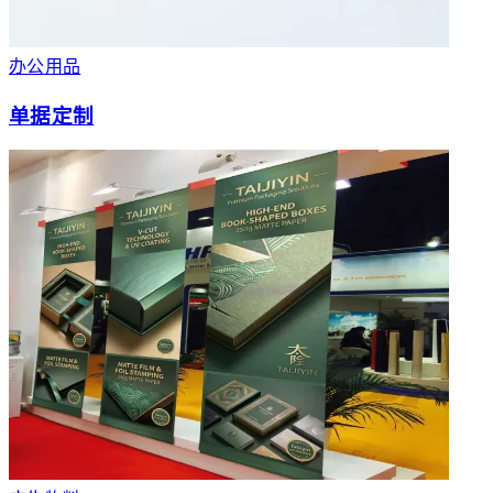
办公用品
单据定制