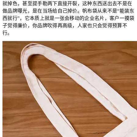
就掉色，甚至提手勒两下直接开裂，这种东西送出去不是在
做品牌曝光，是在当场给自己掉价。帆布袋从来不是“能装东
西就行”，它本质上就是一张会移动的企业名片，客户一摸袋
子觉得廉价，你品牌吹得再高级，人家也只会觉得预算不
行。