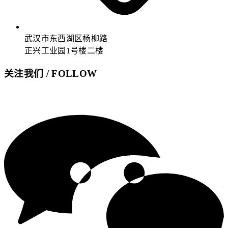
武汉市东西湖区杨柳路
正兴工业园1号楼二楼
关注我们 / FOLLOW