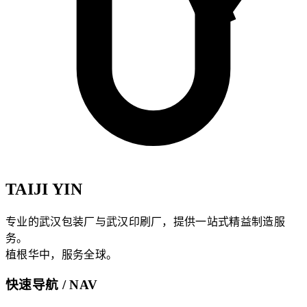
TAIJI YIN
专业的武汉包装厂与武汉印刷厂，提供一站式精益制造服
务。
植根华中，服务全球。
快速导航 / NAV