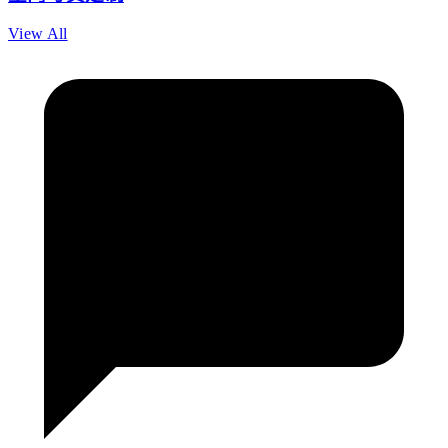
View All