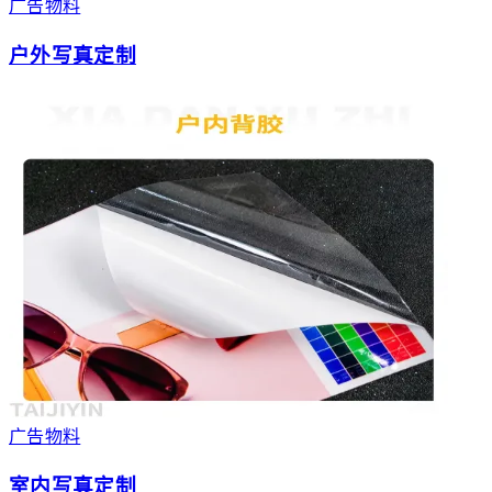
广告物料
户外写真定制
广告物料
室内写真定制