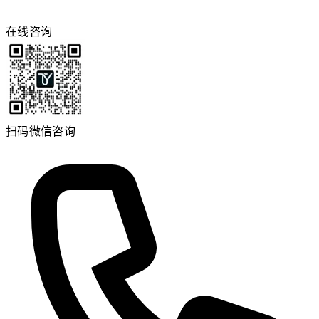
在线咨询
扫码微信咨询