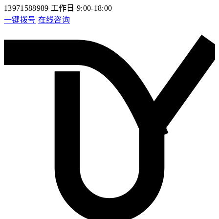
13971588989
工作日 9:00-18:00
一键拨号
在线咨询