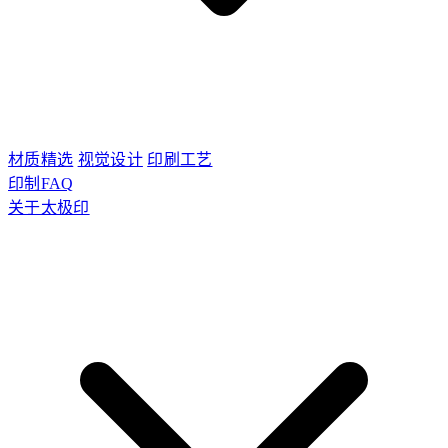
材质精选
视觉设计
印刷工艺
印制FAQ
关于太极印