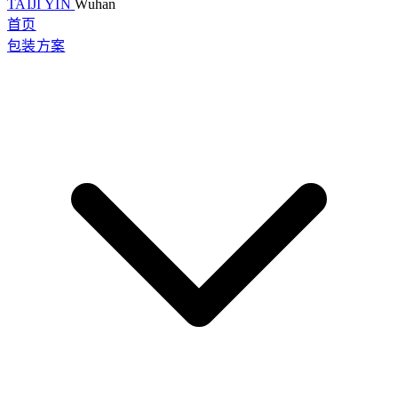
TAIJI YIN
Wuhan
首页
包装方案