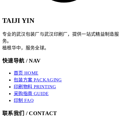
TAIJI YIN
专业的武汉包装厂与武汉印刷厂，提供一站式精益制造服
务。
植根华中，服务全球。
快速导航 / NAV
首页 HOME
包装方案 PACKAGING
印刷物料 PRINTING
采购指南 GUIDE
印制 FAQ
联系我们 / CONTACT