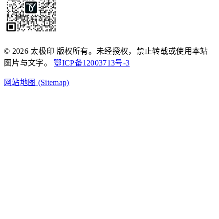
© 2026 太极印 版权所有。未经授权，禁止转载或使用本站
图片与文字。
鄂ICP备12003713号-3
网站地图 (Sitemap)