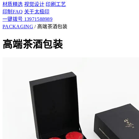
材质精选
视觉设计
印刷工艺
印制FAQ
关于太极印
一键拨号 13971588989
PACKAGING
/
高端茶酒包装
高端茶酒包装