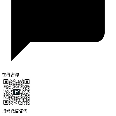
在线咨询
扫码微信咨询