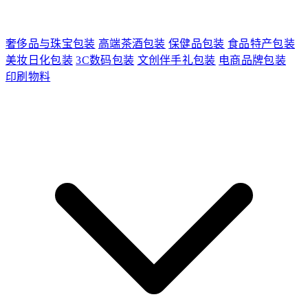
奢侈品与珠宝包装
高端茶酒包装
保健品包装
食品特产包装
美妆日化包装
3C数码包装
文创伴手礼包装
电商品牌包装
印刷物料