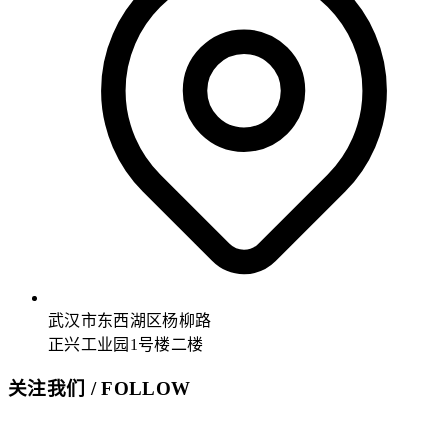
武汉市东西湖区杨柳路
正兴工业园1号楼二楼
关注我们 / FOLLOW