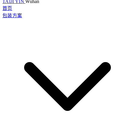
TAIJI YIN
Wuhan
首页
包装方案