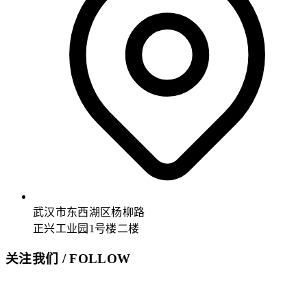
武汉市东西湖区杨柳路
正兴工业园1号楼二楼
关注我们 / FOLLOW