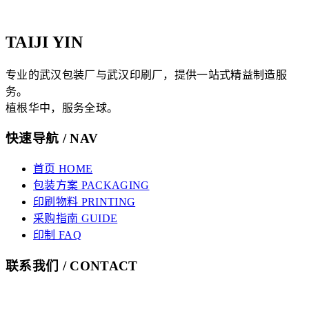
TAIJI YIN
专业的武汉包装厂与武汉印刷厂，提供一站式精益制造服
务。
植根华中，服务全球。
快速导航 / NAV
首页 HOME
包装方案 PACKAGING
印刷物料 PRINTING
采购指南 GUIDE
印制 FAQ
联系我们 / CONTACT