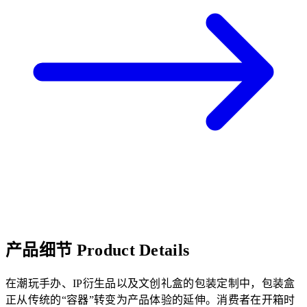
产品细节
Product Details
在潮玩手办、IP衍生品以及文创礼盒的包装定制中，包装盒
正从传统的“容器”转变为产品体验的延伸。消费者在开箱时