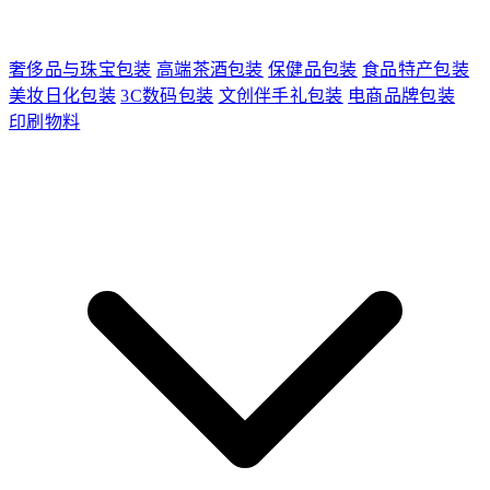
奢侈品与珠宝包装
高端茶酒包装
保健品包装
食品特产包装
美妆日化包装
3C数码包装
文创伴手礼包装
电商品牌包装
印刷物料