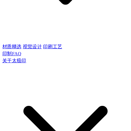
材质精选
视觉设计
印刷工艺
印制FAQ
关于太极印