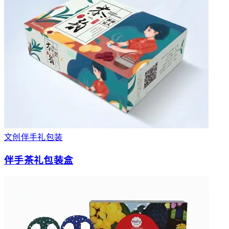
文创伴手礼包装
伴手茶礼包装盒