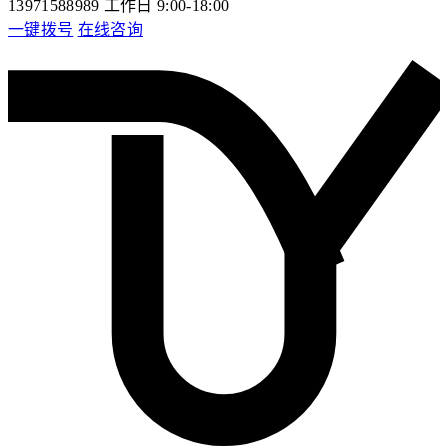
13971588989
工作日 9:00-18:00
一键拨号
在线咨询