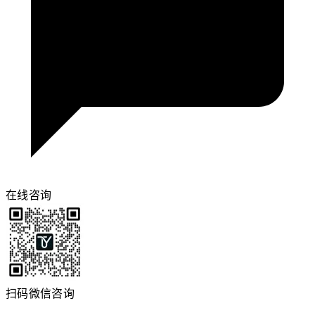
在线咨询
扫码微信咨询