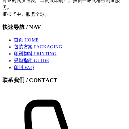
专业的武汉包装厂与武汉印刷厂，提供一站式精益制造服
务。
植根华中，服务全球。
快速导航 / NAV
首页 HOME
包装方案 PACKAGING
印刷物料 PRINTING
采购指南 GUIDE
印制 FAQ
联系我们 / CONTACT