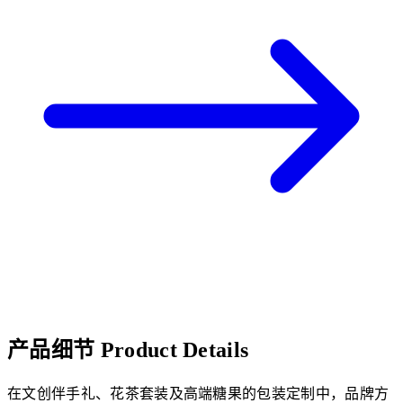
产品细节
Product Details
在文创伴手礼、花茶套装及高端糖果的包装定制中，品牌方