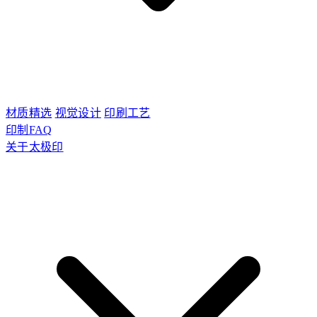
材质精选
视觉设计
印刷工艺
印制FAQ
关于太极印