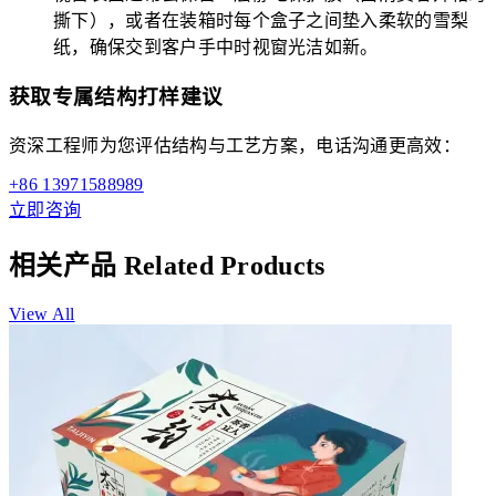
撕下），或者在装箱时每个盒子之间垫入柔软的雪梨
纸，确保交到客户手中时视窗光洁如新。
获取专属结构打样建议
资深工程师为您评估结构与工艺方案，电话沟通更高效：
+86 13971588989
立即咨询
相关产品
Related Products
View All