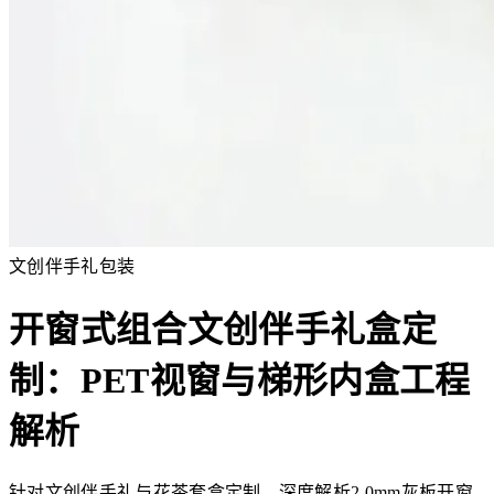
文创伴手礼包装
开窗式组合文创伴手礼盒定
制：PET视窗与梯形内盒工程
解析
针对文创伴手礼与花茶套盒定制，深度解析2.0mm灰板开窗