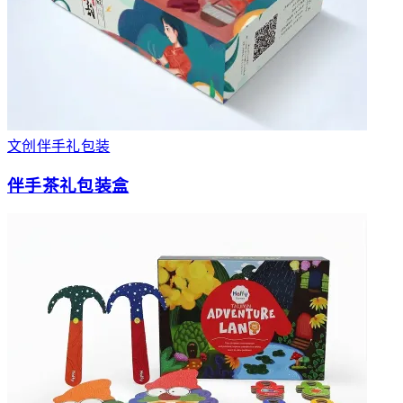
文创伴手礼包装
伴手茶礼包装盒