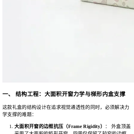
一、 结构工程：大面积开窗力学与梯形内盒支撑
这款礼盒的结构设计在追求视觉通透性的同时，必须解决力
学支撑的难题：
大面积开窗的边框抗压（Frame Rigidity）
： 外盒顶盖
采用了大面积的矩形开窗，四周仅保留了较窄的边框。