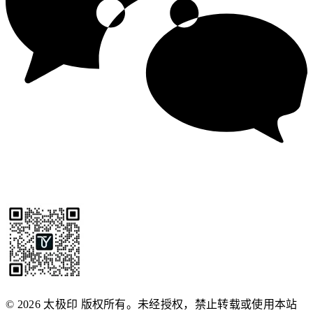
© 2026 太极印 版权所有。未经授权，禁止转载或使用本站