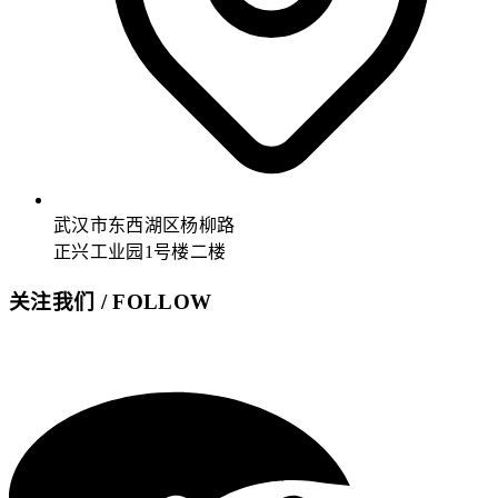
武汉市东西湖区杨柳路
正兴工业园1号楼二楼
关注我们 / FOLLOW