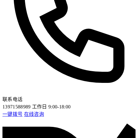
联系电话
13971588989
工作日 9:00-18:00
一键拨号
在线咨询