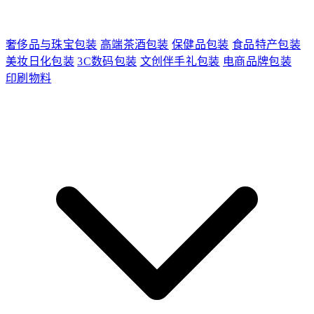
奢侈品与珠宝包装
高端茶酒包装
保健品包装
食品特产包装
美妆日化包装
3C数码包装
文创伴手礼包装
电商品牌包装
印刷物料