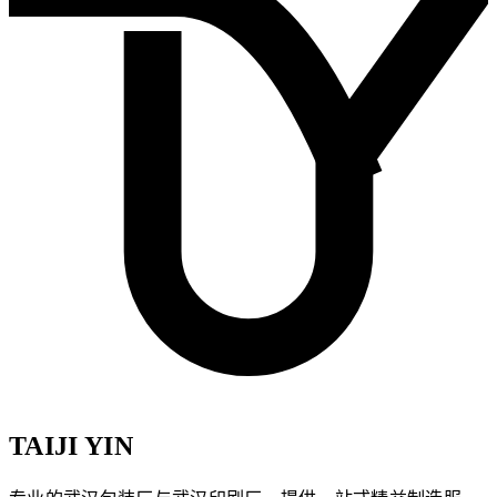
TAIJI YIN