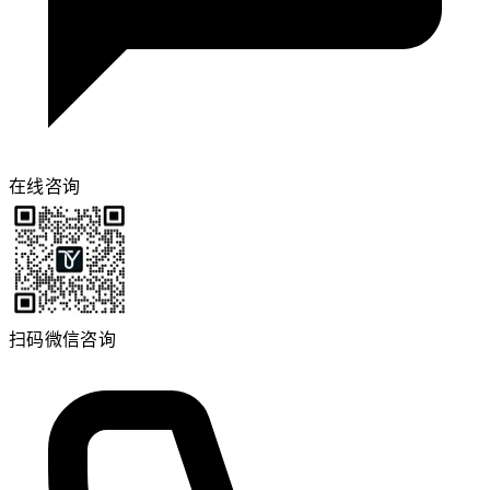
在线咨询
扫码微信咨询