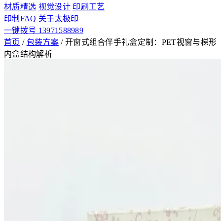
材质精选
视觉设计
印刷工艺
印制FAQ
关于太极印
一键拨号 13971588989
首页
/
包装方案
/
开窗式组合伴手礼盒定制：PET视窗与梯形
内盒结构解析