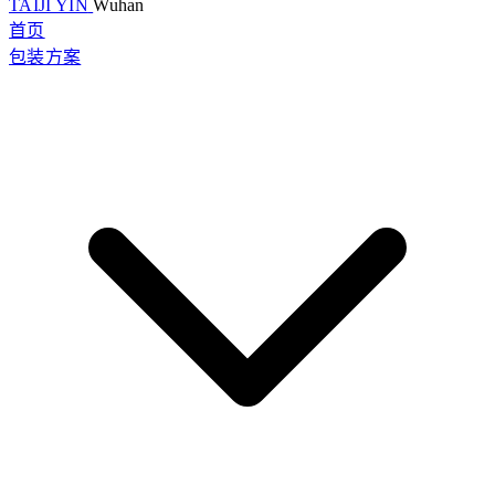
TAIJI YIN
Wuhan
首页
包装方案